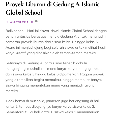
Proyek Liburan di Gedung A Islamic
Global School
0
ISLAMICGLOBAL
Balikpapan – Hari ini siswa-siswi Islamic Global School dengan
penuh antusias bergegas menuju Gedung A untuk menghadiri
pameran proyek liburan dari siswa kelas 1 hingga kelas 6.
Acara ini menjadi ajang bagi seluruh siswa untuk melihat hasil
karya kreatif yang dihasilkan oleh teman-teman mereka.
Setibanya di Gedung A, para siswa terlebih dahulu
mengunjungi musholla, di mana karya-karya mengagumkan
dari siswa kelas 3 hingga kelas 6 dipamerkan. Ragam proyek
yang ditampilkan begitu memukau, hingga membuat banyak
siswa bingung menentukan mana yang menjadi favorit
mereka.
Tidak hanya di musholla, pameran juga berlangsung di hall
lantai 2, tempat dipajangnya karya-karya siswa kelas 2.
Sementara itu, di hall lantai 1, siswa kelas 1 memamerkan