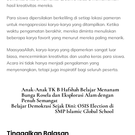
hasil kreativitas mereka.
Para siswa dipersilakan berkeliling di setiap lokasi pameran
untuk mengapresiasi karya-karya yang ditampilkan. Ketika
waktu pengamatan berakhir, mereka diminta menuliskan
beberapa karya favorit yang menurut mereka paling menarik.
MaasyaaAllah, karya-karya yang dipamerkan sangat luar
biasa, mencerminkan kreativitas dan usaha keras para siswa.
Acara ini tidak hanya menjadi pengalaman yang
menyenangkan, tetapi juga inspiratif bagi seluruh peserta.
Anak-Anak TK B Hafshah Belajar Menanam
Bunga Rosela dan Eksplorasi Alam dengan
Penuh Semangat
Belajar Demokrasi Sejak Dini: OSIS Election di
SMP Islamic Global School
Tinggalkan Balasan