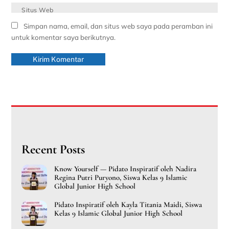
Situs Web
Simpan nama, email, dan situs web saya pada peramban ini
untuk komentar saya berikutnya.
Recent Posts
Know Yourself — Pidato Inspiratif oleh Nadira
Regina Putri Puryono, Siswa Kelas 9 Islamic
Global Junior High School
Pidato Inspiratif oleh Kayla Titania Maidi, Siswa
Kelas 9 Islamic Global Junior High School