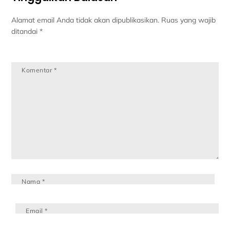
Alamat email Anda tidak akan dipublikasikan.
Ruas yang wajib
ditandai
*
Komentar
*
Nama
*
Email
*