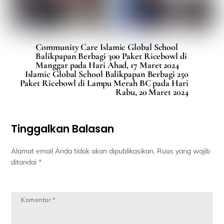
Community Care Islamic Global School
Balikpapan Berbagi 300 Paket Ricebowl di
Manggar pada Hari Ahad, 17 Maret 2024
Islamic Global School Balikpapan Berbagi 250
Paket Ricebowl di Lampu Merah BC pada Hari
Rabu, 20 Maret 2024
Tinggalkan Balasan
Alamat email Anda tidak akan dipublikasikan.
Ruas yang wajib
ditandai
*
Komentar
*