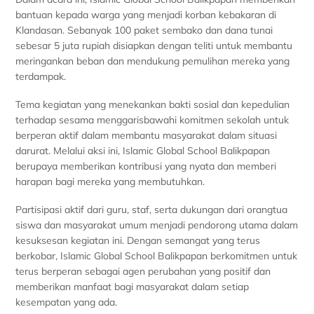
bantuan kepada warga yang menjadi korban kebakaran di
Klandasan. Sebanyak 100 paket sembako dan dana tunai
sebesar 5 juta rupiah disiapkan dengan teliti untuk membantu
meringankan beban dan mendukung pemulihan mereka yang
terdampak.
Tema kegiatan yang menekankan bakti sosial dan kepedulian
terhadap sesama menggarisbawahi komitmen sekolah untuk
berperan aktif dalam membantu masyarakat dalam situasi
darurat. Melalui aksi ini, Islamic Global School Balikpapan
berupaya memberikan kontribusi yang nyata dan memberi
harapan bagi mereka yang membutuhkan.
Partisipasi aktif dari guru, staf, serta dukungan dari orangtua
siswa dan masyarakat umum menjadi pendorong utama dalam
kesuksesan kegiatan ini. Dengan semangat yang terus
berkobar, Islamic Global School Balikpapan berkomitmen untuk
terus berperan sebagai agen perubahan yang positif dan
memberikan manfaat bagi masyarakat dalam setiap
kesempatan yang ada.