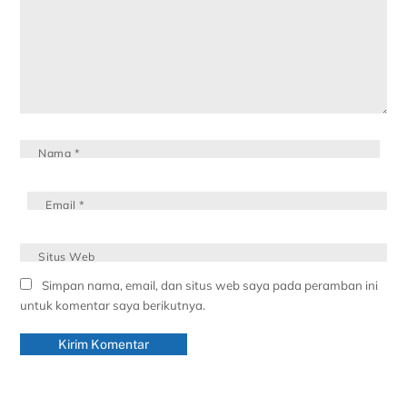
Nama
*
Email
*
Situs Web
Simpan nama, email, dan situs web saya pada peramban ini
untuk komentar saya berikutnya.