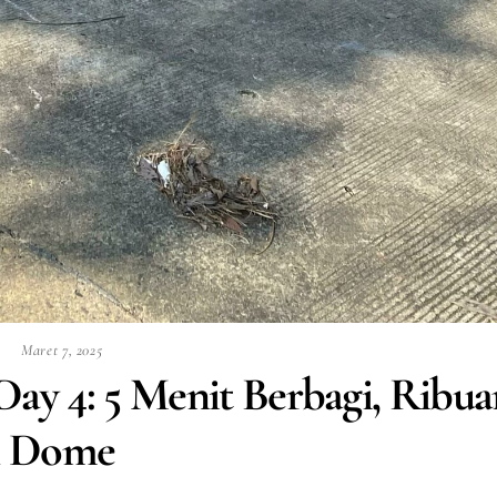
Maret 7, 2025
y 4: 5 Menit Berbagi, Ribua
n Dome