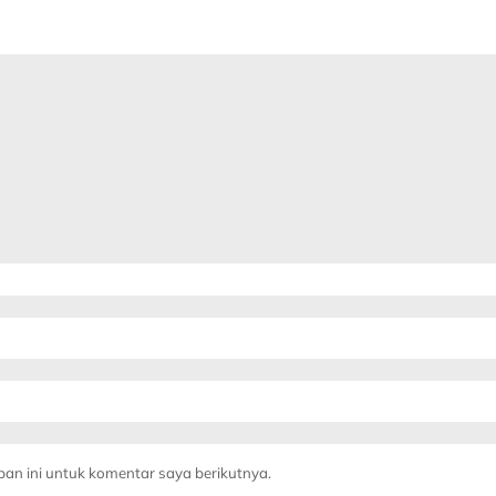
an ini untuk komentar saya berikutnya.