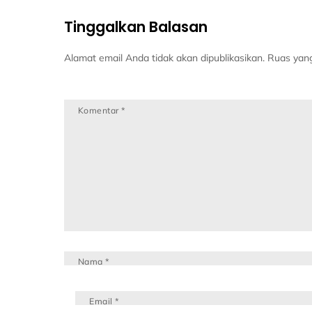
Tinggalkan Balasan
Alamat email Anda tidak akan dipublikasikan.
Ruas yang
Komentar
*
Nama
*
Email
*