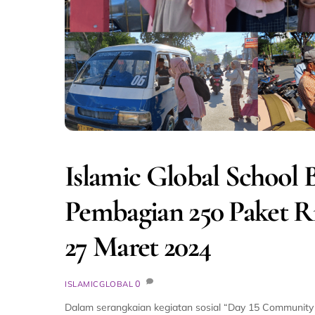
Islamic Global School
Pembagian 250 Paket R
27 Maret 2024
0
ISLAMICGLOBAL
Dalam serangkaian kegiatan sosial “Day 15 Community 