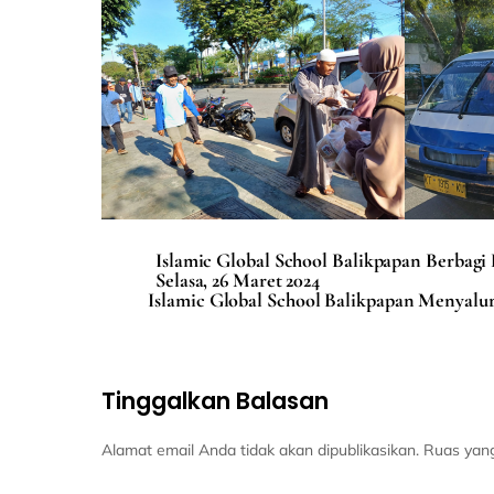
Islamic Global School Balikpapan Berbagi
Selasa, 26 Maret 2024
Islamic Global School Balikpapan Menyalur
Tinggalkan Balasan
Alamat email Anda tidak akan dipublikasikan.
Ruas yang