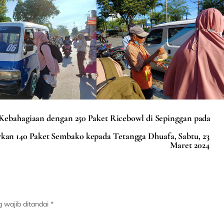
 Kebahagiaan dengan 250 Paket Ricebowl di Sepinggan pada
kan 140 Paket Sembako kepada Tetangga Dhuafa, Sabtu, 23
Maret 2024
 wajib ditandai
*