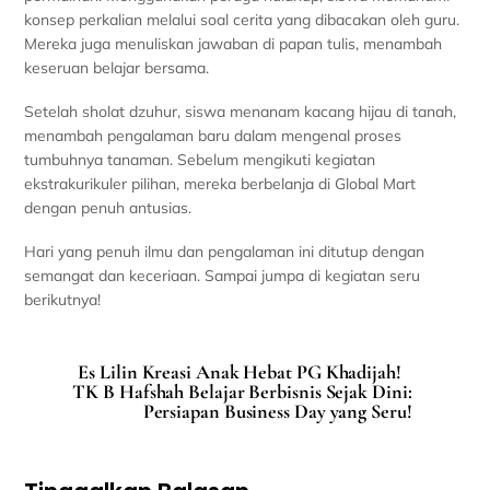
konsep perkalian melalui soal cerita yang dibacakan oleh guru.
Mereka juga menuliskan jawaban di papan tulis, menambah
keseruan belajar bersama.
Setelah sholat dzuhur, siswa menanam kacang hijau di tanah,
menambah pengalaman baru dalam mengenal proses
tumbuhnya tanaman. Sebelum mengikuti kegiatan
ekstrakurikuler pilihan, mereka berbelanja di Global Mart
dengan penuh antusias.
Hari yang penuh ilmu dan pengalaman ini ditutup dengan
semangat dan keceriaan. Sampai jumpa di kegiatan seru
berikutnya!
Es Lilin Kreasi Anak Hebat PG Khadijah!
TK B Hafshah Belajar Berbisnis Sejak Dini:
Persiapan Business Day yang Seru!