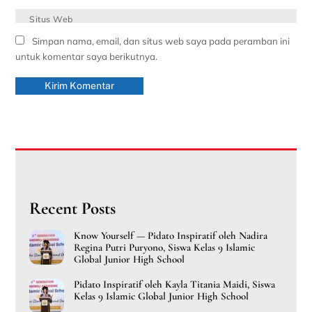
Situs Web
Simpan nama, email, dan situs web saya pada peramban ini
untuk komentar saya berikutnya.
Recent Posts
Know Yourself — Pidato Inspiratif oleh Nadira
Regina Putri Puryono, Siswa Kelas 9 Islamic
Global Junior High School
Pidato Inspiratif oleh Kayla Titania Maidi, Siswa
Kelas 9 Islamic Global Junior High School