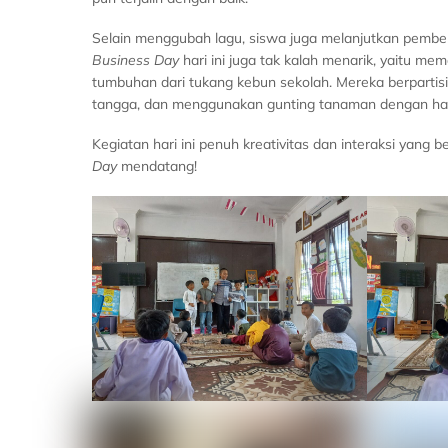
Selain menggubah lagu, siswa juga melanjutkan pembe
Business Day
hari ini juga tak kalah menarik, yaitu m
tumbuhan dari tukang kebun sekolah. Mereka berpartis
tangga, dan menggunakan gunting tanaman dengan hati
Kegiatan hari ini penuh kreativitas dan interaksi ya
Day
mendatang!