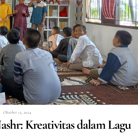
Oktober 15, 2024
shr: Kreativitas dalam Lagu