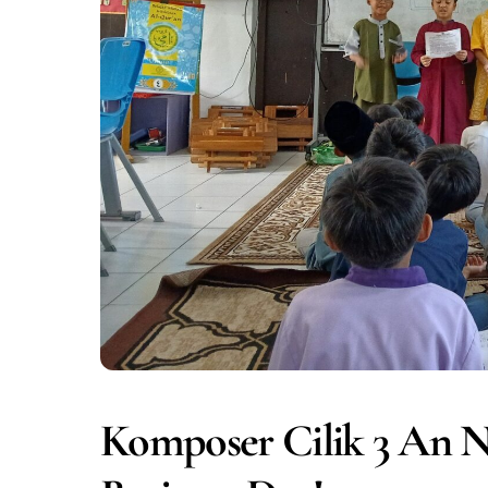
Komposer Cilik 3 An Na