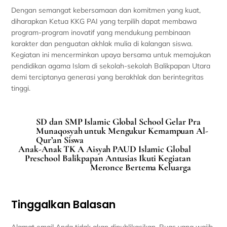
Dengan semangat kebersamaan dan komitmen yang kuat,
diharapkan Ketua KKG PAI yang terpilih dapat membawa
program-program inovatif yang mendukung pembinaan
karakter dan penguatan akhlak mulia di kalangan siswa.
Kegiatan ini mencerminkan upaya bersama untuk memajukan
pendidikan agama Islam di sekolah-sekolah Balikpapan Utara
demi terciptanya generasi yang berakhlak dan berintegritas
tinggi.
SD dan SMP Islamic Global School Gelar Pra
Munaqosyah untuk Mengukur Kemampuan Al-
Qur’an Siswa
Anak-Anak TK A Aisyah PAUD Islamic Global
Preschool Balikpapan Antusias Ikuti Kegiatan
Meronce Bertema Keluarga
Tinggalkan Balasan