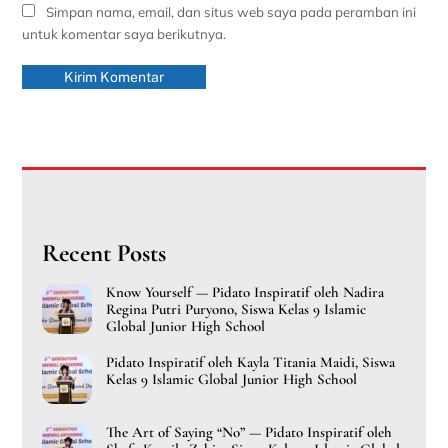
Simpan nama, email, dan situs web saya pada peramban ini
untuk komentar saya berikutnya.
Recent Posts
Know Yourself — Pidato Inspiratif oleh Nadira
Regina Putri Puryono, Siswa Kelas 9 Islamic
Global Junior High School
Pidato Inspiratif oleh Kayla Titania Maidi, Siswa
Kelas 9 Islamic Global Junior High School
The Art of Saying “No” — Pidato Inspiratif oleh