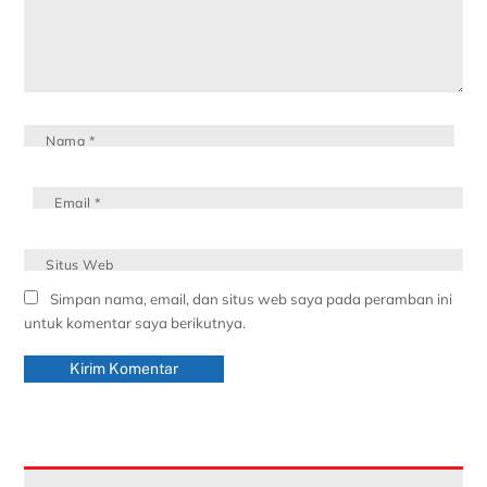
Nama
*
Email
*
Situs Web
Simpan nama, email, dan situs web saya pada peramban ini
untuk komentar saya berikutnya.