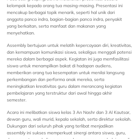
kelompok kepada orang tua masing-masing. Presentasi ini
mencakup berbagai topik menarik, seperti hal unik dari
anggota panca indra, bagian-bagian panca indra, penyakit
yang berkaitan, serta manfaat dan makanan yang
menyehatkan.
Assembly bertujuan untuk melatih kepercayaan diri, kreativitas,
dan kemampuan komunikasi siswa, sekaligus menggali potensi
mereka dalam berbagai aspek. Kegiatan ini juga memfasilitasi
siswa untuk menampilkan bakat di hadapan audiens,
memberikan orang tua kesempatan untuk menilai langsung
perkembangan dan performa anak mereka, serta
meningkatkan kreativitas guru dalam merancang kegiatan
pembelajaran yang terstruktur dari awal hingga akhir
semester.
Acara ini melibatkan siswa kelas 3 An Nashr dan 3 Al Kautsar,
dewan guru, wali murid, kepala sekolah, serta direktur sekolah.
Dukungan dari seluruh pihak yang terlibat menjadikan
assembly ini sukses memperkuat sinergi antara siswa, guru,