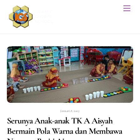
Skip
Men
to
content
Januari 8, 2025
Serunya Anak-anak TK A Aisyah
Bermain Pola Warna dan Membawa