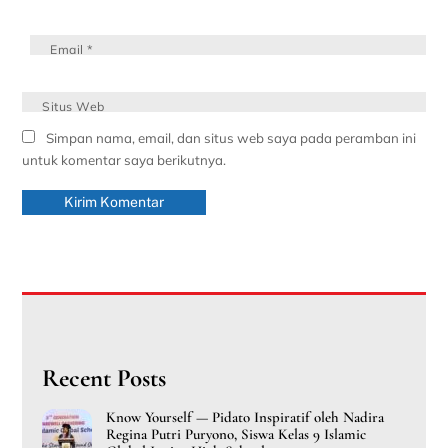
Email
*
Situs Web
Simpan nama, email, dan situs web saya pada peramban ini
untuk komentar saya berikutnya.
Recent Posts
Know Yourself — Pidato Inspiratif oleh Nadira
Regina Putri Puryono, Siswa Kelas 9 Islamic