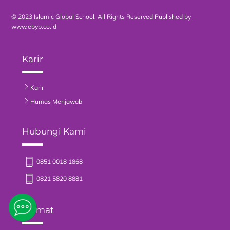
Top
© 2023 Islamic Global School. All Rights Reserved
Published by
www.ebyb.co.id
Karir
Karir
Humas Menjawab
Hubungi Kami
0851 0018 1868
0821 5820 8881
Alamat