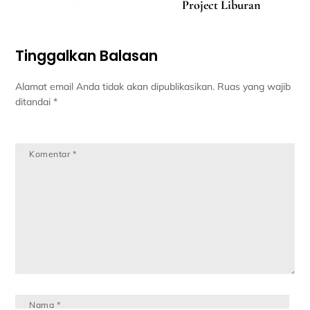
Project Liburan
Tinggalkan Balasan
Alamat email Anda tidak akan dipublikasikan.
Ruas yang wajib
ditandai
*
Komentar
*
Nama
*