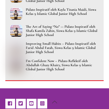
Global Junior High School
Pidato Inspiratif oleh Kayla Titania Maidi, Siswa
Kelas 9 Islamic Global Junior High School
The Art of Saying “No” — Pidato Inspiratif oleh
Shafa Kamila Zahin, Siswa Kelas 9 Islamic Global
Junior High School
Improving Small Habits – Pidato Inspiratif oleh
Farid Abdul Fatah, Siswa Kelas 9 Islamic Global
Junior High School
I’m Confident Now – Pidato Reflektif oleh
Abdullah Ghazy Khairy, Siswa Kelas 9 Islamic
Global Junior High School
Back
To