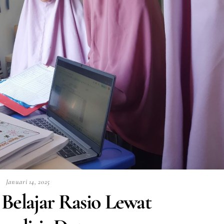
Januari 14, 2025
Belajar Rasio Lewat