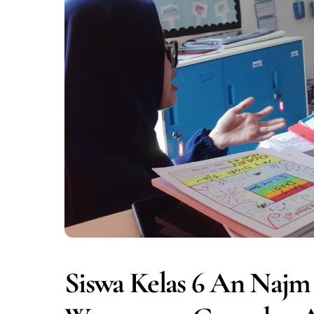
Siswa Kelas 6 An Najm 