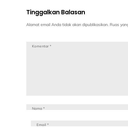
Tinggalkan Balasan
Alamat email Anda tidak akan dipublikasikan.
Ruas yang
Komentar
*
Nama
*
Email
*