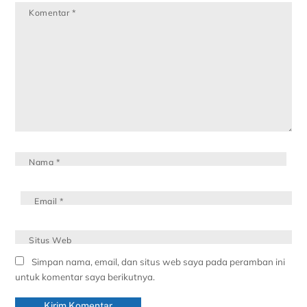
Komentar
*
Nama
*
Email
*
Situs Web
Simpan nama, email, dan situs web saya pada peramban ini
untuk komentar saya berikutnya.