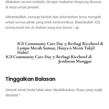
dilakukan secara simbolis, dengan makanan langsung disusun
di meja untuk jamaah.
Alhamdulillah, semoga berkah dan keberkahan terus mengalir
untuk semua pihak yang telah berkontribusi. Baarakallah IGS,
terima kasih tim Ar Rahiim yang luar biasa! ✨🙏
IGS Community Care Day 5: Berbagi Ricebowl di
Lampu Merah Samsat, Hanya 6 Menit Takjil
Habis!
IGS Community Care Day 7: Berbagi Ricebowl di
Jembatan Manggar
Tinggalkan Balasan
Alamat email Anda tidak akan dipublikasikan.
Ruas yang wajib
ditandai
*