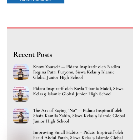
Recent Posts
Know Yourself — Pidato Inspiratif oleh Nadira
Regina Putri Puryono, Siswa Kelas 9 Islamic
Global Junior High School
Pidato Inspiratif oleh Kayla Titania Maidi, Siswa
Kelas 9 Islamic Global Junior High School
The Art of Saying “No” — Pidato Inspiratif oleh
Shafa Kamila Zahin, Siswa Kelas 9 Islamic Global
Junior High School
Improving Small Habits – Pidato Inspiratif oleh
Farid Abdul Fatah, Siswa Kelas 9 Islamic Global