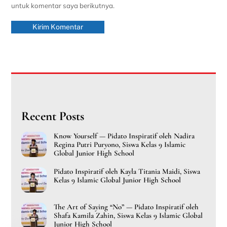
untuk komentar saya berikutnya.
Recent Posts
Know Yourself — Pidato Inspiratif oleh Nadira
Regina Putri Puryono, Siswa Kelas 9 Islamic
Global Junior High School
Pidato Inspiratif oleh Kayla Titania Maidi, Siswa
Kelas 9 Islamic Global Junior High School
The Art of Saying “No” — Pidato Inspiratif oleh
Shafa Kamila Zahin, Siswa Kelas 9 Islamic Global
Junior High School