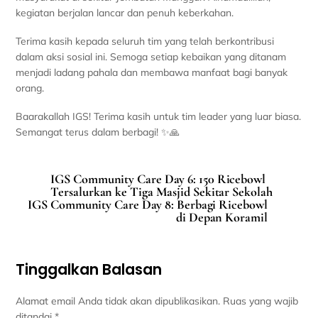
kegiatan berjalan lancar dan penuh keberkahan.
Terima kasih kepada seluruh tim yang telah berkontribusi
dalam aksi sosial ini. Semoga setiap kebaikan yang ditanam
menjadi ladang pahala dan membawa manfaat bagi banyak
orang.
Baarakallah IGS! Terima kasih untuk tim leader yang luar biasa.
Semangat terus dalam berbagi! ✨🙏
IGS Community Care Day 6: 150 Ricebowl
Tersalurkan ke Tiga Masjid Sekitar Sekolah
IGS Community Care Day 8: Berbagi Ricebowl
di Depan Koramil
Tinggalkan Balasan
Alamat email Anda tidak akan dipublikasikan.
Ruas yang wajib
ditandai
*